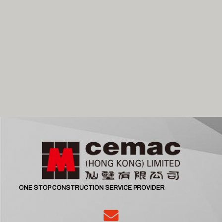
ONE STOP CONSTRUCTION SERVICE PROVIDER