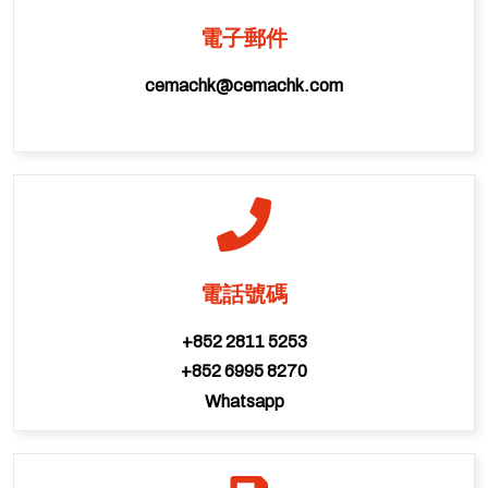
電子郵件
cemachk@cemachk.com
電話號碼
+852 2811 5253
+852 6995 8270
Whatsapp