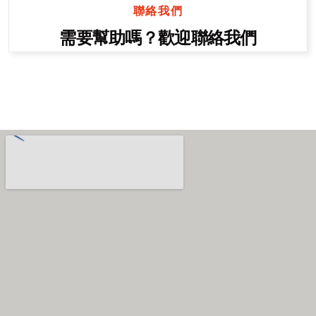
聯絡我們
需要幫助嗎？歡迎聯絡我們