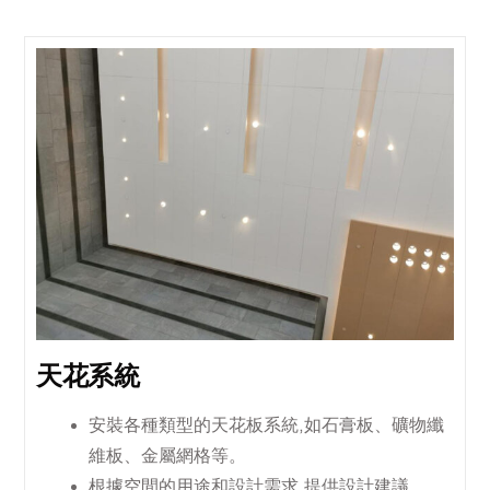
天花系統
安裝各種類型的天花板系統,如石膏板、礦物纖
維板、金屬網格等。
根據空間的用途和設計需求,提供設計建議。