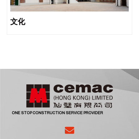
文化
ONE STOP CONSTRUCTION SERVICE PROVIDER