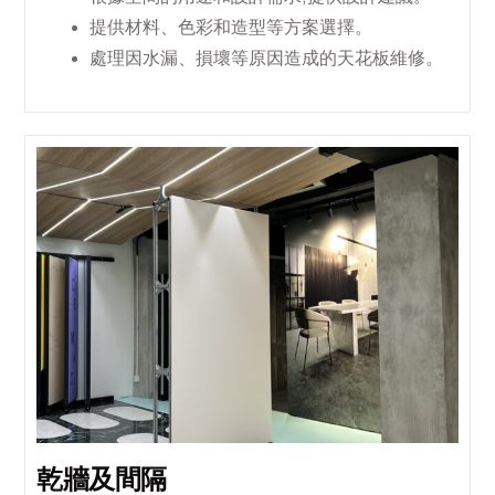
提供材料、色彩和造型等方案選擇。
處理因水漏、損壞等原因造成的天花板維修。
乾牆及間隔