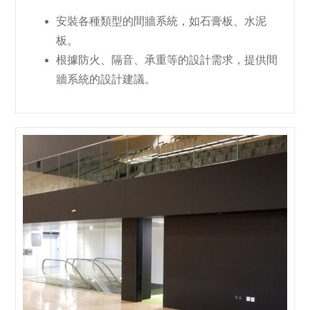
安裝各種類型的間牆系統，如石膏板、水泥
板。
根據防火、隔音、承重等的設計需求，提供間
牆系統的設計建議。