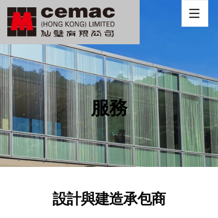
服務
設計與建造承包商