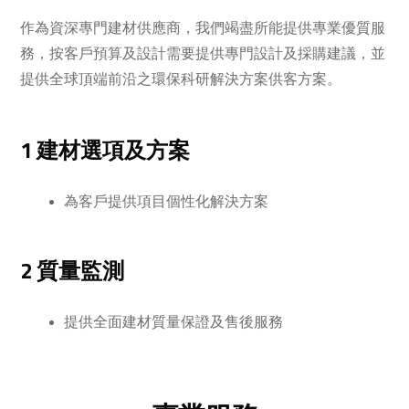
作為資深專門建材供應商，我們竭盡所能提供專業優質服
務，按客戶預算及設計需要提供專門設計及採購建議，並
提供全球頂端前沿之環保科研解決方案供客方案。
1 建材選項及方案
為客戶提供項目個性化解決方案
2 質量監測
提供全面建材質量保證及售後服務