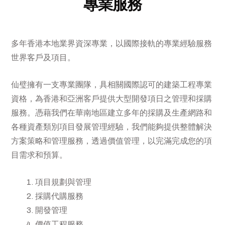
專業服務
多年香港本地業界資深專業，以國際接軌的專業經驗服務
世界客戶及項目。
仙璧擁有一支專業團隊，具相關國際認可的建築工程專業
資格，為香港和亞洲客戶提供大型開發項日之管理和採購
服務。憑藉我們在華南地區建立多年的採購及生產網路和
各種資產類別項目發展管理經驗，我們能夠提供整體解決
方案策略和管理服務，透過價值管理，以完滿完成您的項
目需求和預算。
項目規劃與管理
採購代購服務
開發管理
價值工程服務