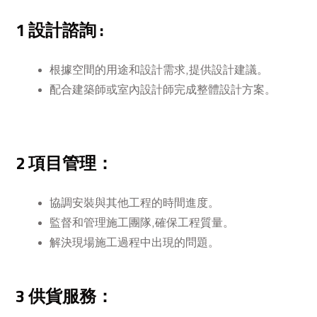
1 設計諮詢 :
根據空間的用途和設計需求,提供設計建議。
配合建築師或室內設計師完成整體設計方案。
2 項目管理：
協調安裝與其他工程的時間進度。
監督和管理施工團隊,確保工程質量。
解決現場施工過程中出現的問題。
3 供貨服務：