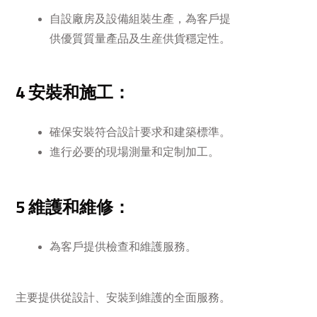
自設廠房及設備組裝生產，為客戶提
供優質質量產品及生産供貨穩定性。
4 安裝和施工：
確保安裝符合設計要求和建築標準。
進行必要的現場測量和定制加工。
5 維護和維修：
為客戶提供檢查和維護服務。
主要提供從設計、安裝到維護的全面服務。