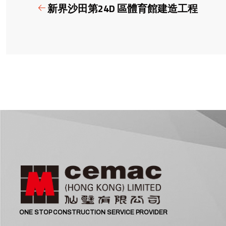
新界沙田第24D 區體育館建造工程
ONE STOP CONSTRUCTION SERVICE PROVIDER